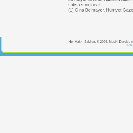
satisa sunulacak.
(1) Gina Belmayor, Hürriyet Gaze
Her Hakkı Saklıdır. © 2026, Musiki Dergisi.
:
Kele