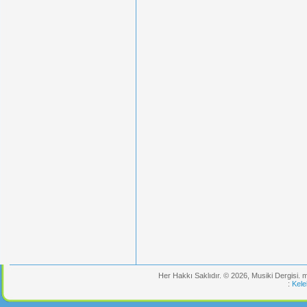
Her Hakkı Saklıdır. © 2026, Musiki Dergisi.
:
Kele