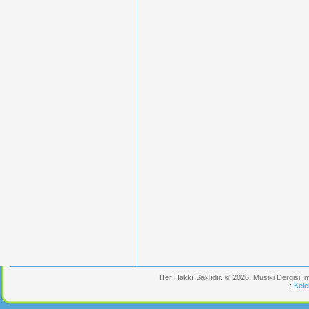
Her Hakkı Saklıdır. © 2026, Musiki Dergisi.
:
Kele