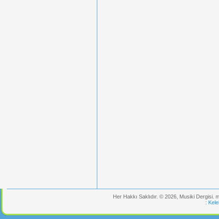
Her Hakkı Saklıdır. © 2026, Musiki Dergisi.
:
Kele