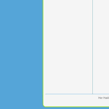
Her Hakk