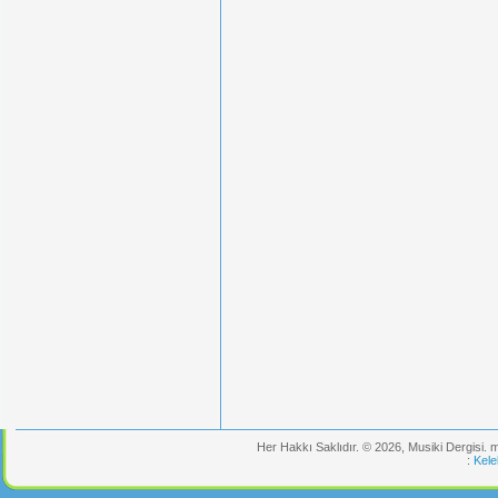
Her Hakkı Saklıdır. © 2026, Musiki Dergisi.
:
Kele