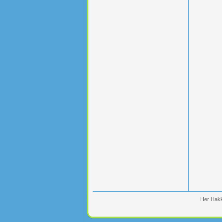
Her Hakk