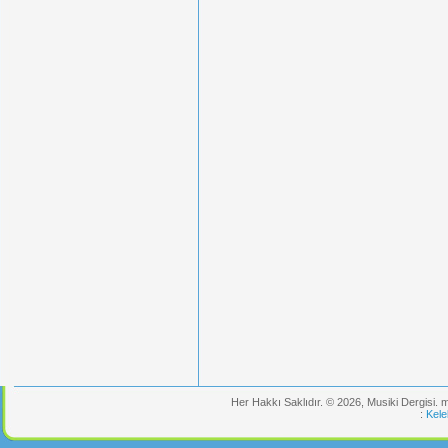
Her Hakkı Saklıdır. © 2026, Musiki Dergisi.
:
Kele