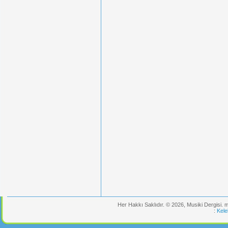
Her Hakkı Saklıdır. © 2026, Musiki Dergisi.
:
Kele