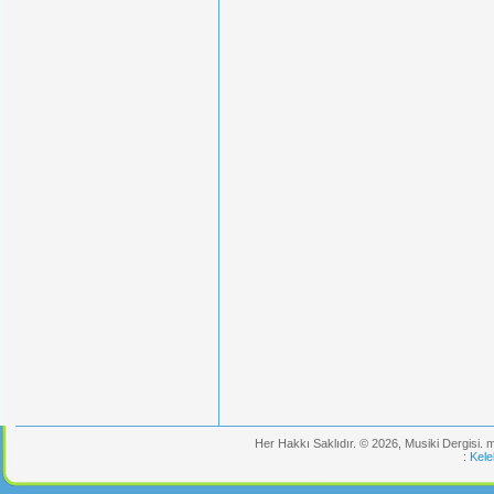
Her Hakkı Saklıdır. © 2026, Musiki Dergisi.
:
Kele