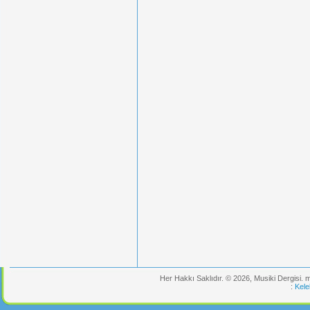
Her Hakkı Saklıdır. © 2026, Musiki Dergisi.
:
Kele