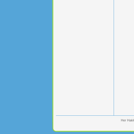
Her Hakk