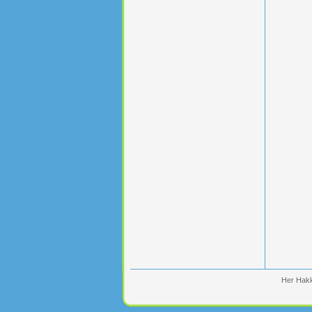
Her Hakk